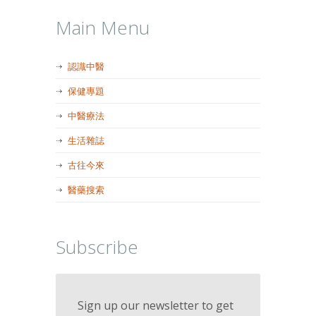
Main Menu
認識中醫
保健專題
中醫療法
生活雜誌
古往今來
醫藥搜索
Subscribe
Sign up our newsletter to get