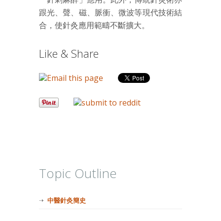
跟光、聲、磁、脈衝、微波等現代技術結
合，使針灸應用範疇不斷擴大。
Like & Share
Topic Outline
中醫針灸簡史