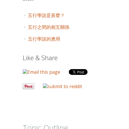
五行學說是甚麼？
五行之間的相互關係
五行學說的應用
Like & Share
Topic Outline