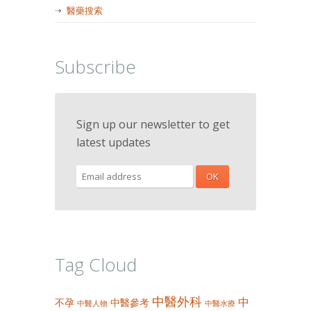
醫藥搜索
Subscribe
Sign up our newsletter to get
latest updates
Tag Cloud
中醫外科
中
不孕
中醫參考
中醫人物
中醫水療