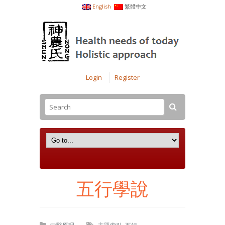
English
繁體中文
Login
Register
五行學說