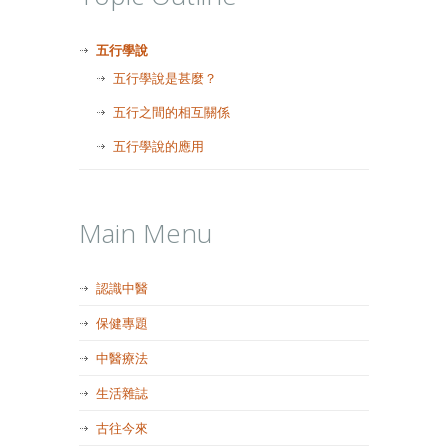
五行學說
五行學說是甚麼？
五行之間的相互關係
五行學說的應用
Main Menu
認識中醫
保健專題
中醫療法
生活雜誌
古往今來