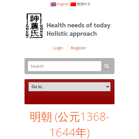
English
繁體中文
Login
Register
明朝 (公元1368-
1644年)