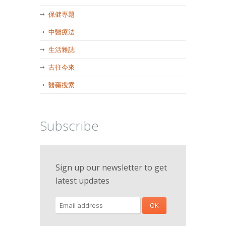
保健專題
中醫療法
生活雜誌
古往今來
醫藥搜索
Subscribe
Sign up our newsletter to get
latest updates