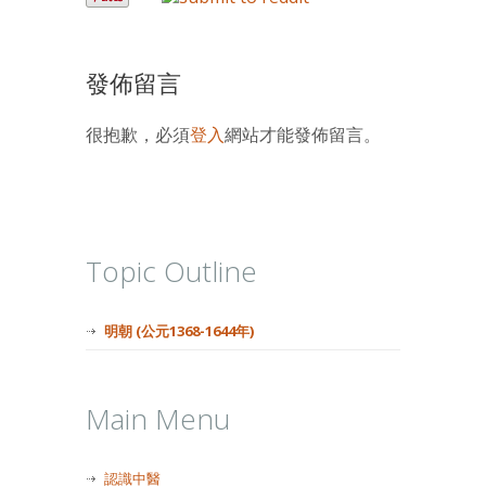
發佈留言
很抱歉，必須
登入
網站才能發佈留言。
Topic Outline
明朝 (公元1368-1644年)
Main Menu
認識中醫