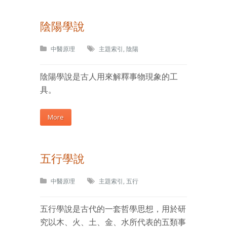
陰陽學說
中醫原理
主題索引
,
陰陽
陰陽學說是古人用來解釋事物現象的工
具。
More
五行學說
中醫原理
主題索引
,
五行
五行學說是古代的一套哲學思想，用於研
究以木、火、土、金、水所代表的五類事