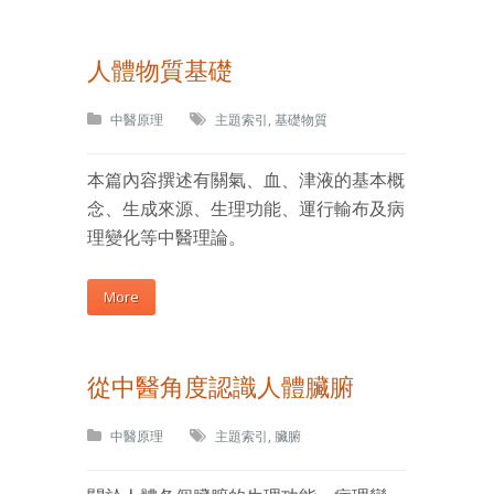
人體物質基礎
中醫原理
主題索引
,
基礎物質
本篇內容撰述有關氣、血、津液的基本概
念、生成來源、生理功能、運行輸布及病
理變化等中醫理論。
More
從中醫角度認識人體臟腑
中醫原理
主題索引
,
臟腑