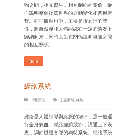
物之間，相互資生，相互制約的關係，從
而說明整個物質世界的運動變化和普遍聯
繫。在中醫應用中，主要是按五行的屬
性，將自然界和人體組織在一定的情況下
歸納起來，同時以生克關係說明臟腑之間
的相互關係。
More
經絡系統
中醫原理
主題索引
,
經絡
經絡是人體經脈與絡脈的總稱，是一個運
行全身氣血，聯絡臟腑肢節，溝通上下表
裏，調節機體各部的獨特系統。經絡系統