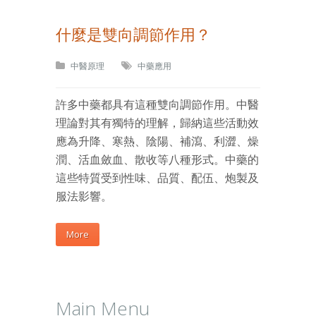
什麼是雙向調節作用？
中醫原理
中藥應用
許多中藥都具有這種雙向調節作用。中醫
理論對其有獨特的理解，歸納這些活動效
應為升降、寒熱、陰陽、補瀉、利澀、燥
潤、活血斂血、散收等八種形式。中藥的
這些特質受到性味、品質、配伍、炮製及
服法影響。
More
Main Menu