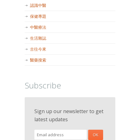
認識中醫
保健專題
中醫療法
生活雜誌
古往今來
醫藥搜索
Subscribe
Sign up our newsletter to get
latest updates