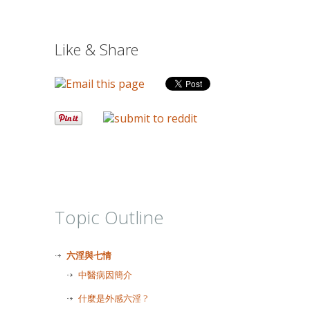
Like & Share
Topic Outline
六淫與七情
中醫病因簡介
什麼是外感六淫 ?