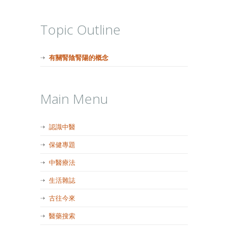
Topic Outline
有關腎陰腎陽的概念
Main Menu
認識中醫
保健專題
中醫療法
生活雜誌
古往今來
醫藥搜索