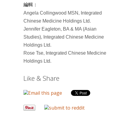
編輯：
Angela Collingwood MSN, Integrated
Chinese Medicine Holdings Ltd.
Jennifer Eagleton, BA & MA (Asian
Studies), Integrated Chinese Medicine
Holdings Ltd.
Rose Tse, Integrated Chinese Medicine
Holdings Ltd.
Like & Share