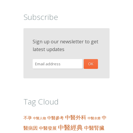
Subscribe
Sign up our newsletter to get
latest updates
Tag Cloud
中醫外科
中
不孕
中醫參考
中醫人物
中醫水療
中醫經典
中醫腎臟
醫病因
中醫發展