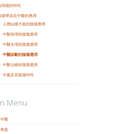
陰與陽的特性
陰陽學說在中醫的應用
人體結構方面的陰陽應用
中醫病理的陰陽應用
中醫生理的陰陽應用
中醫診斷的陰陽應用
中醫治療的陰陽應用
中藥及其陰陽特性
in Menu
識中醫
健專題