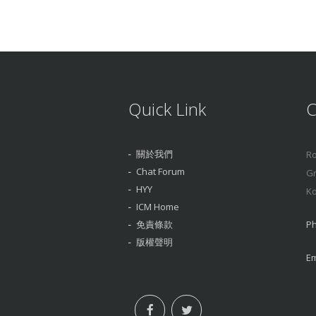
Quick Link
C
關於我們
Ro
Chat Forum
Gr
HYY
Ko
ICM Home
免責條款
Ph
版權聲明
Em