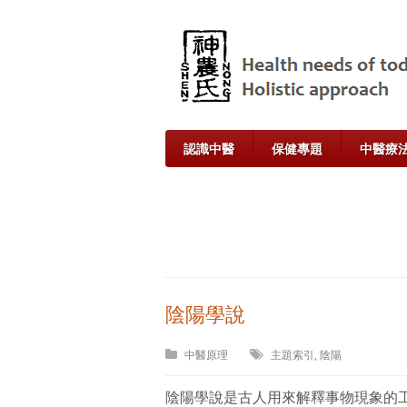
認識中醫
保健專題
中醫療
陰陽學說
中醫原理
主題索引
,
陰陽
陰陽學說是古人用來解釋事物現象的