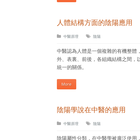
人體結構方面的陰陽應用
中醫原理
陰陽
中醫認為人體是一個複雜的有機整體
外、表裏、前後，各組織結構之間，
統一的關係。
More
陰陽學說在中醫的應用
中醫原理
陰陽
陰陽屬性分類，在中醫學被廣泛使用