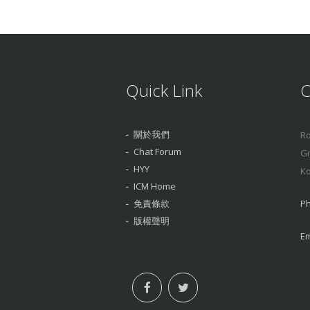
Quick Link
C
關於我們
Ro
Chat Forum
Gr
HYY
Ko
ICM Home
免責條款
Ph
版權聲明
Em