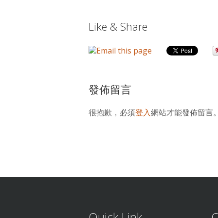
Like & Share
發佈留言
很抱歉，必須
登入
網站才能發佈留言
Quick Link
C