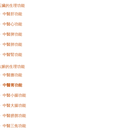
五臟的生理功能
中醫肝功能
中醫心功能
中醫脾功能
中醫肺功能
中醫腎功能
六腑的生理功能
中醫膽功能
中醫胃功能
中醫小腸功能
中醫大腸功能
中醫膀胱功能
中醫三焦功能