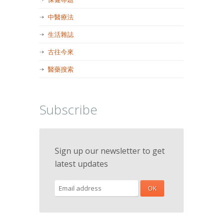
中醫療法
生活雜誌
古往今來
醫藥搜索
Subscribe
Sign up our newsletter to get
latest updates