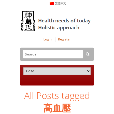
繁體中文
Login
Register
All Posts tagged
高血壓