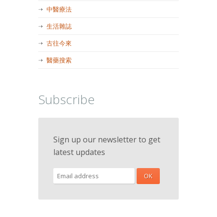
中醫療法
生活雜誌
古往今來
醫藥搜索
Subscribe
Sign up our newsletter to get
latest updates