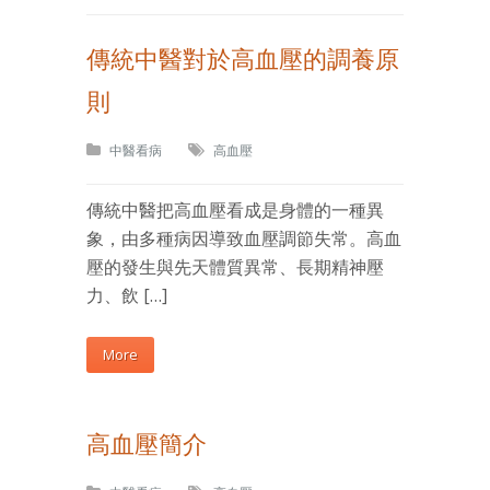
傳統中醫對於高血壓的調養原
則
中醫看病
高血壓
傳統中醫把高血壓看成是身體的一種異
象，由多種病因導致血壓調節失常。高血
壓的發生與先天體質異常、長期精神壓
力、飲 […]
More
高血壓簡介