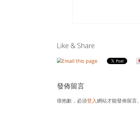
Like & Share
發佈留言
很抱歉，必須
登入
網站才能發佈留言