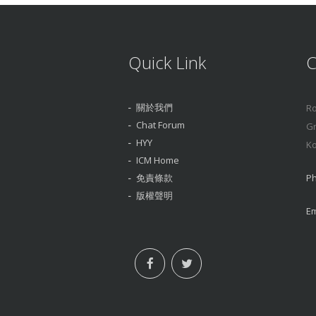
Quick Link
C
關於我們
Ro
Chat Forum
Gr
HYY
Ko
ICM Home
免責條款
Ph
版權聲明
Em