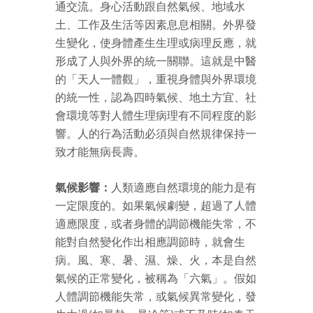
通交流。身心活動跟自然氣候、地域水
土、工作及生活等因素息息相關。外界發
生變化，使身體產生生理或病理反應，就
形成了人與外界的統一關聯。這就是中醫
的「天人一體觀」，重視身體與外界環境
的統一性，認為四時氣候、地土方宜、社
會環境等對人體生理病理有不同程度的影
響。人的行為活動必須與自然規律保持一
致才能無病長壽。
氣候影響：
人類適應自然環境的能力是有
一定限度的。如果氣候劇變，超過了人體
適應限度，或者身體的調節機能失常，不
能對自然變化作出相應調節時，就會生
病。風、寒、暑、濕、燥、火，本是自然
氣候的正常變化，被稱為「六氣」。假如
人體調節機能失常，或氣候異常變化，發