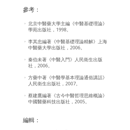
參考：
北京中醫藥大學主編《中醫基礎理論》
學苑出版社，1998。
李其忠編著《中醫基礎理論精解》上海
中醫藥大學出版社，2006。
秦伯未著《中醫入門》人民衛生出版
社，2006。
方藥中著《中醫學基本理論通俗講話》
人民衛生出版社，2007。
蔡建鷹編著《古今中醫哲理思維概論》
中國醫藥科技出版社，2005。
編輯：