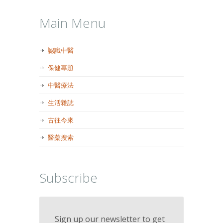
Main Menu
認識中醫
保健專題
中醫療法
生活雜誌
古往今來
醫藥搜索
Subscribe
Sign up our newsletter to get