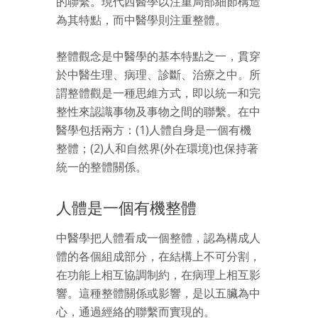
的聯繫。現代西醫學以注重局部細節構造
為其特點，而中醫學則注重整體。
整體觀念是中醫學的基本特點之一，貫穿
於中醫生理、病理、診斷、治療之中。所
謂整體觀是一種思維方式，即以統一和完
整性來認識事物及事物之間的聯繫。在中
醫學包括兩方：(1)人體自身是一個有機
整體；(2)人和自然界(外在環境)也保持著
統一的整體關係。
人體是一個有機整體
中醫學把人體看成一個整體，認為構成人
體的各個組成部分，在結構上不可分割，
在功能上相互協調制約，在病理上相互影
響。這種整體關係或影響，是以五臟為中
心，通過經絡的聯繫而實現的。