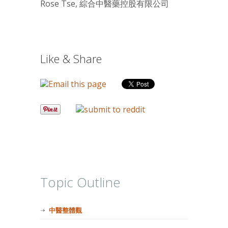
Rose Tse, 綜合中醫藥控股有限公司
Like & Share
Topic Outline
中醫整體觀