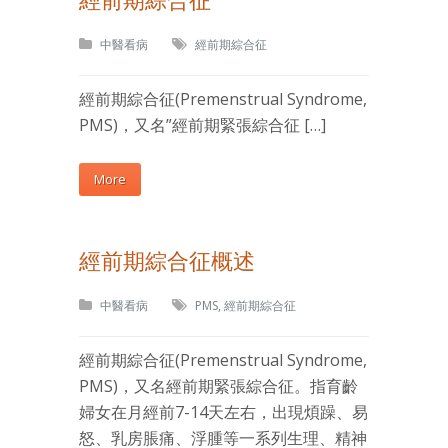
中醫看病
經前期綜合征
經前期綜合征(Premenstrual Syndrome,
PMS)，又名”經前期緊張綜合征 […]
More
經前期綜合征概述
中醫看病
PMS
,
經前期綜合征
經前期綜合征(Premenstrual Syndrome,
PMS)，又名經前期緊張綜合征。指育齡
婦女在月經前7-14天左右，出現煩躁、易
怒、乳房脹痛、浮腫等一系列生理、精神