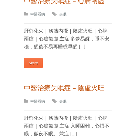
中醫治療失眠症 – 心脾兩虛
中醫看病
失眠
肝郁化火 | 痰熱內擾 | 陰虛火旺 | 心脾
兩虛 | 心膽氣虛 主症 多夢易醒，睡不安
穩，醒後不易再睡或早醒 […]
More
中醫治療失眠症 – 陰虛火旺
中醫看病
失眠
肝郁化火 | 痰熱內擾 | 陰虛火旺 | 心脾
兩虛 | 心膽氣虛 主症 入睡困難，心煩不
眠，徹夜不眠。 兼症 […]