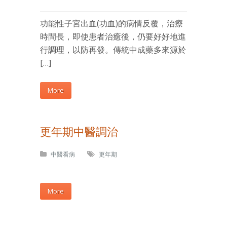
功能性子宮出血(功血)的病情反覆，治療
時間長，即使患者治癒後，仍要好好地進
行調理，以防再發。傳統中成藥多來源於
[…]
More
更年期中醫調治
中醫看病
更年期
More