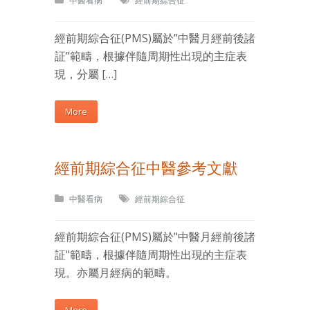
中醫看病
經前期綜合征
經前期綜合征(PMS)屬於”中醫月經前後諸
証”範疇，根據伴隨周期性出現的主症表
現，分屬 […]
More
經前期綜合征中醫參考文獻
中醫看病
經前期綜合征
經前期綜合征(PMS)屬於"中醫月經前後諸
証"範疇，根據伴隨周期性出現的主症表
現。亦屬月經病的範疇。