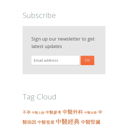
Subscribe
Sign up our newsletter to get
latest updates
Tag Cloud
中醫外科
中
不孕
中醫參考
中醫人物
中醫水療
中醫經典
中醫腎臟
醫病因
中醫發展