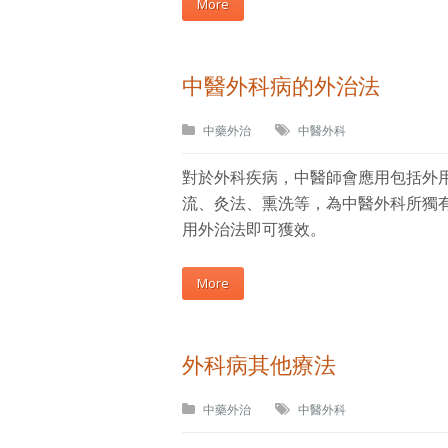
More
中醫外科病的外治法
中藥外治
中醫外科
對於外科疾病，中醫師會應用包括外用
流、灸法、熏洗等，為中醫外科所獨
用外治法即可獲效。
More
外科病其他療法
中藥外治
中醫外科