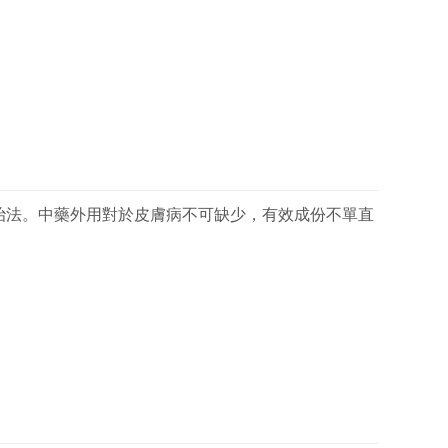
治法。中藥外用對於皮膚病不可缺少，有效成份不單直