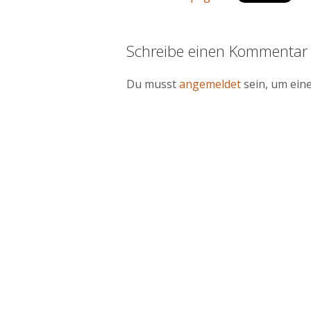
Schreibe einen Kommenta
Du musst
angemeldet
sein, um ei