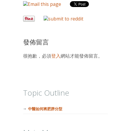
發佈留言
很抱歉，必須
登入
網站才能發佈留言。
Topic Outline
中醫如何將肥胖分型