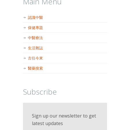
Main Menu
認識中醫
保健專題
中醫療法
生活雜誌
古往今來
醫藥搜索
Subscribe
Sign up our newsletter to get
latest updates