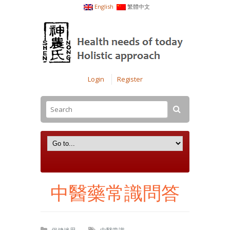
English
繁體中文
Login
Register
中醫藥常識問答