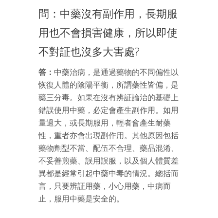
問：中藥沒有副作用，長期服
用也不會損害健康，所以即使
不對証也沒多大害處?
答：
中藥治病，是通過藥物的不同偏性以
恢復人體的陰陽平衡，所謂藥性皆偏，是
藥三分毒。如果在沒有辨証論治的基礎上
錯誤使用中藥，必定會產生副作用。如用
量過大，或長期服用，輕者會產生耐藥
性，重者亦會出現副作用。其他原因包括
藥物劑型不當、配伍不合理、藥品混淆、
不妥善煎藥、誤用誤服，以及個人體質差
異都是經常引起中藥中毒的情況。總括而
言，只要辨証用藥，小心用藥，中病而
止，服用中藥是安全的。