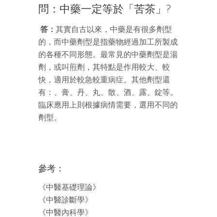
問：中藥一定等於「苦茶」?
答：
其實自古以來，中藥是有很多劑型
的，而中藥劑型是指藥物經過加工所製成
的各種不同形態。最常見的中藥劑型是湯
劑，或叫煎劑，其特點是作用較大、較
快，適用於較急較重病症。其他劑型還
有：、膏、丹、丸、散、酒、露、錠等。
臨床應用上則根據病情需要，選用不同的
劑型。
參考：
《中醫基礎理論》
《中醫診斷學》
《中醫內科學》