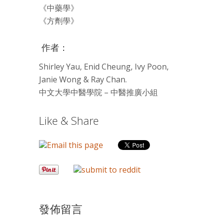
《中藥學》
《方劑學》
作者：
Shirley Yau, Enid Cheung, Ivy Poon,
Janie Wong & Ray Chan.
中文大學中醫學院 – 中醫推廣小組
Like & Share
發佈留言