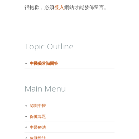
很抱歉，必須
登入
網站才能發佈留言。
Topic Outline
中醫藥常識問答
Main Menu
認識中醫
保健專題
中醫療法
生活雜誌