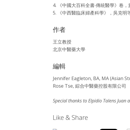
4. 《中國大百科全書‧傳統醫學》卷，
5. 《中西醫臨床婦產科學》，吳克明等
作者
王立教授
北京中醫藥大學
編輯
Jennifer Eagleton, BA, MA (As
Rose Tse, 綜合中醫藥控股有限公司
Special thanks to Elpidio Talens Juan 
Like & Share