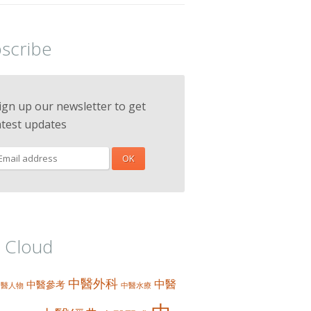
scribe
ign up our newsletter to get
atest updates
 Cloud
中醫外科
中醫
中醫參考
中醫人物
中醫水療