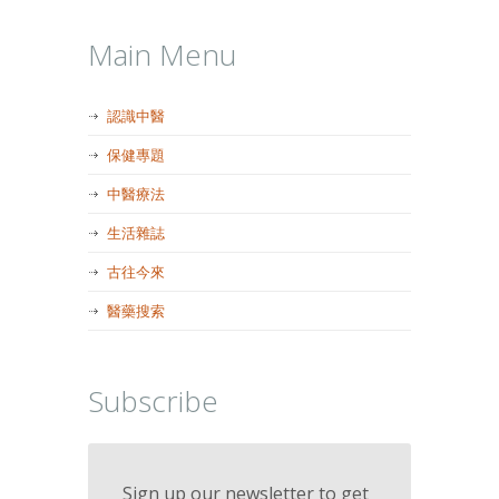
Main Menu
認識中醫
保健專題
中醫療法
生活雜誌
古往今來
醫藥搜索
Subscribe
Sign up our newsletter to get