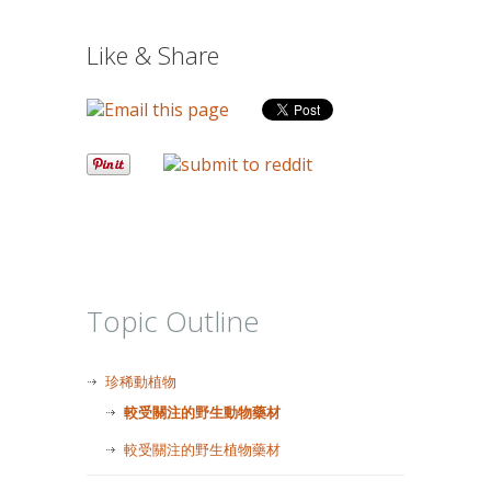
Like & Share
Topic Outline
珍稀動植物
較受關注的野生動物藥材
較受關注的野生植物藥材