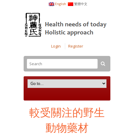
English
繁體中文
Login
Register
較受關注的野生
動物藥材