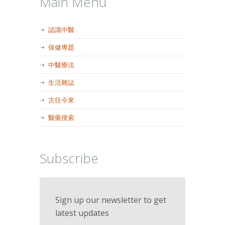
Main Menu
認識中醫
保健專題
中醫療法
生活雜誌
古往今來
醫藥搜索
Subscribe
Sign up our newsletter to get
latest updates