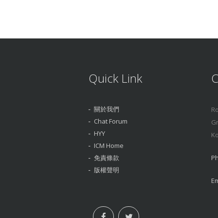
Quick Link
C
關於我們
Ro
Chat Forum
Gr
HYY
Ko
ICM Home
免責條款
Ph
版權聲明
Em