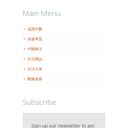
Main Menu
認識中醫
保健專題
中醫療法
生活雜誌
古往今來
醫藥搜索
Subscribe
Sign up our newsletter to get