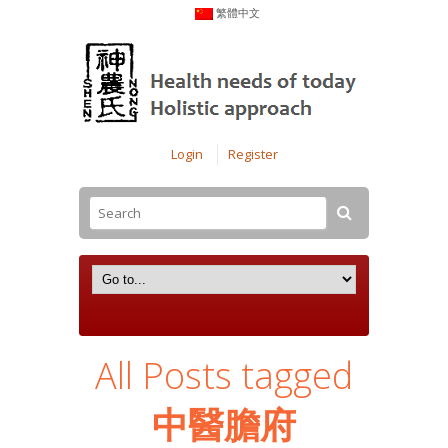
繁體中文
Login
Register
All Posts tagged
中醫膽府