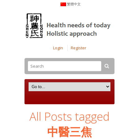
繁體中文
Login
Register
All Posts tagged
中醫三焦