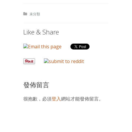
未分類
Like & Share
發佈留言
很抱歉，必須
登入
網站才能發佈留言。