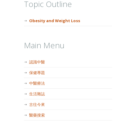
Topic Outline
Obesity and Weight Loss
Main Menu
認識中醫
保健專題
中醫療法
生活雜誌
古往今來
醫藥搜索