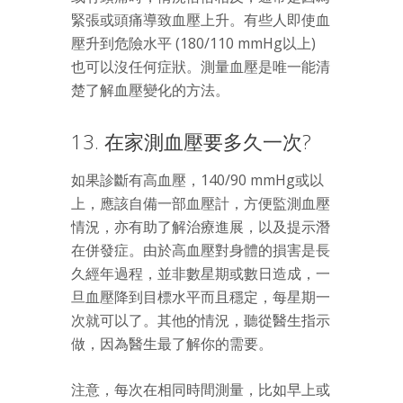
緊張或頭痛導致血壓上升。有些人即使血
壓升到危險水平 (180/110 mmHg以上)
也可以沒任何症狀。測量血壓是唯一能清
楚了解血壓變化的方法。
13. 在家測血壓要多久一次?
如果診斷有高血壓，140/90 mmHg或以
上，應該自備一部血壓計，方便監測血壓
情況，亦有助了解治療進展，以及提示潛
在併發症。由於高血壓對身體的損害是長
久經年過程，並非數星期或數日造成，一
旦血壓降到目標水平而且穩定，每星期一
次就可以了。其他的情況，聽從醫生指示
做，因為醫生最了解你的需要。
注意，每次在相同時間測量，比如早上或