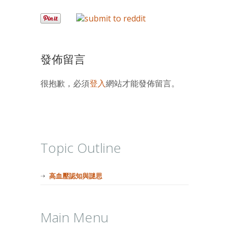
發佈留言
很抱歉，必須
登入
網站才能發佈留言。
Topic Outline
高血壓認知與謎思
Main Menu