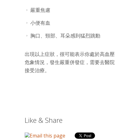
嚴重焦慮
小便有血
胸口、頸部、耳朵感到猛烈跳動
出現以上症狀，很可能表示你處於高血壓
危象情況，發生嚴重併發症，需要去醫院
接受治療。
Like & Share