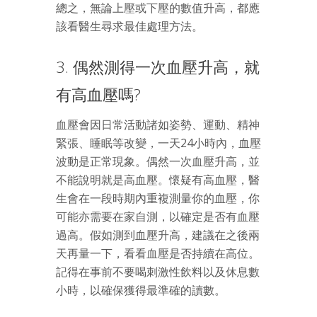
總之，無論上壓或下壓的數值升高，都應
該看醫生尋求最佳處理方法。
3. 偶然測得一次血壓升高，就
有高血壓嗎?
血壓會因日常活動諸如姿勢、運動、精神
緊張、睡眠等改變，一天24小時內，血壓
波動是正常現象。偶然一次血壓升高，並
不能說明就是高血壓。懷疑有高血壓，醫
生會在一段時期內重複測量你的血壓，你
可能亦需要在家自測，以確定是否有血壓
過高。假如測到血壓升高，建議在之後兩
天再量一下，看看血壓是否持續在高位。
記得在事前不要喝刺激性飲料以及休息數
小時，以確保獲得最準確的讀數。