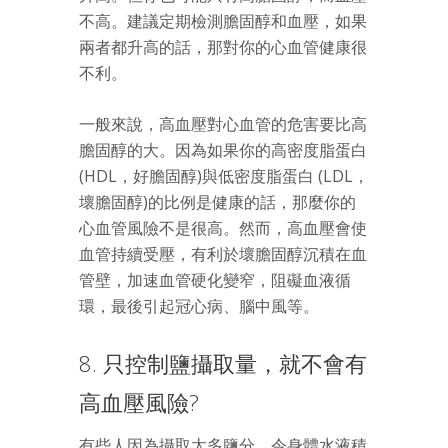
不高。建議定期檢測膽固醇和血壓，如果
兩者都升高的話，那對你的心血管健康很
不利。
一般來說，高血壓對心血管的危害要比高
膽固醇的大。因為如果你的高密度脂蛋白
(HDL，好膽固醇)與低密度脂蛋白 (LDL，
壞膽固醇)的比例是健康的話，那麼你的
心血管風險不是很高。然而，高血壓會使
血管持續受壓，有利於壞膽固醇沉積在血
管壁，加速血管硬化變窄，阻礙血液循
環，最後引起冠心病、腦中風等。
8. 只控制鹽攝取量，就不會有
高血壓風險?
有些人因為攝取太多鹽分，令身體水液積