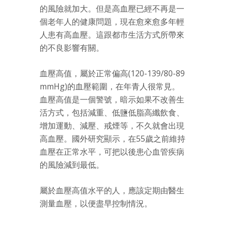
的風險就加大。但是高血壓已經不再是一
個老年人的健康問題，現在愈來愈多年輕
人患有高血壓。這跟都市生活方式所帶來
的不良影響有關。
血壓高值，屬於正常偏高(120-139/80-89
mmHg)的血壓範圍，在年青人很常見。
血壓高值是一個警號，暗示如果不改善生
活方式，包括減重、低鹽低脂高纖飲食、
增加運動、減壓、戒煙等，不久就會出現
高血壓。國外研究顯示，在55歲之前維持
血壓在正常水平，可把以後患心血管疾病
的風險減到最低。
屬於血壓高值水平的人，應該定期由醫生
測量血壓，以便盡早控制情況。