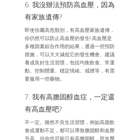
6. 我沒辦法預防高血壓，因為
有家族遺傳?
即使你屬高危類別，有高血壓家族遺傳，
你仍然可以防止高血壓的發生! 高血壓是
多種因素綜合作用的結果，通過一些預防
措施，可以大大減低它的發生機會。建議
養成良好生活習慣，包括均衡飲食、常運
動、控制體重、穩定情緒、戒煙等，有需
要服用一些藥物。
7. 我有高膽固醇血症，一定還
有高血壓吧?
不一定。雖然不良生活習慣，例如高脂飲
食或運動不足，都可以導致膽固醇和血壓
升高。但你也可能只有高膽固醇，而血壓