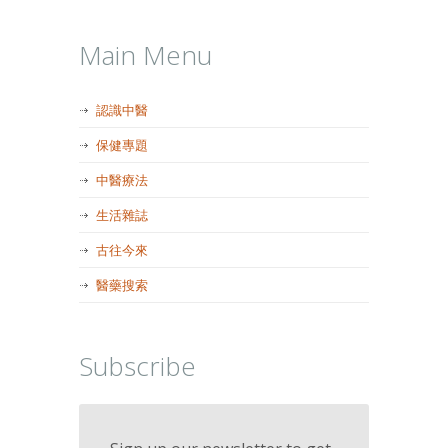
Main Menu
認識中醫
保健專題
中醫療法
生活雜誌
古往今來
醫藥搜索
Subscribe