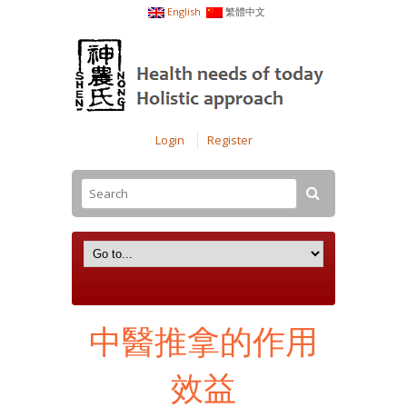
English
繁體中文
Login
Register
中醫推拿的作用
效益