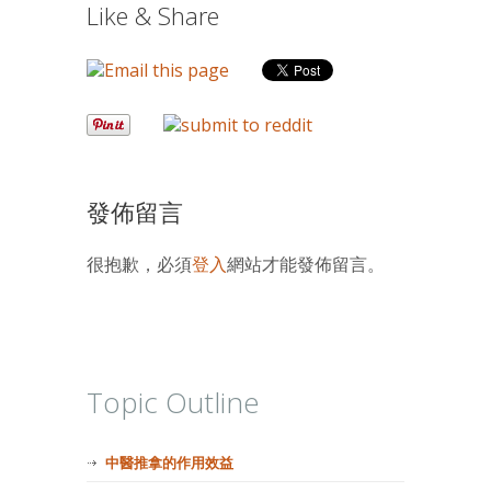
Like & Share
發佈留言
很抱歉，必須
登入
網站才能發佈留言。
Topic Outline
中醫推拿的作用效益