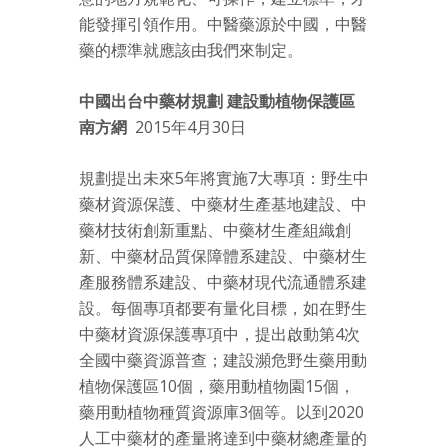
能發揮引領作用。中醫藥源於中國，中醫
藥的標準就應該由我們來制定。
中國出台中藥材規劃 建設動植物保護區
南方網
2015年4月30日
規劃提出未來5年將實施7大專項：野生中
藥材資源保護、中藥材生產基地建設、中
藥材技術創新重點、中藥材生產組織創
新、中藥材品質保障體系建設、中藥材生
產服務體系建設、中藥材現代流通體系建
設。每個專項都要有量化目標，如在野生
中藥材資源保護專項中，提出啟動第4次
全國中藥資源普查；建設瀕危野生藥用動
植物保護區10個，藥用動植物園15個，
藥用動植物種質資源庫3個等。以到2020
人工中藥材的產量將達到中藥材總產量的