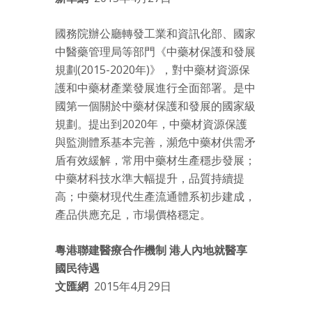
國務院辦公廳轉發工業和資訊化部、國家
中醫藥管理局等部門《中藥材保護和發展
規劃(2015-2020年)》，對中藥材資源保
護和中藥材產業發展進行全面部署。是中
國第一個關於中藥材保護和發展的國家級
規劃。提出到2020年，中藥材資源保護
與監測體系基本完善，瀕危中藥材供需矛
盾有效緩解，常用中藥材生產穩步發展；
中藥材科技水準大幅提升，品質持續提
高；中藥材現代生產流通體系初步建成，
產品供應充足，市場價格穩定。
粵港聯建醫療合作機制 港人內地就醫享
國民待遇
文匯網
2015年4月29日