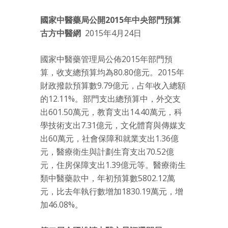
國家中醫藥局公開2015年中央部門預算
古方中醫網
2015年4月24日
國家中醫藥管理局公佈2015年部門預
算，收支總預算均為80.80億元。2015年
財政撥款預算數9.79億元，占年收入總額
的12.11%。部門支出總預算中，外交支
出601.50萬元，教育支出14.40萬元，科
學技術支出7.31億元，文化體育與傳媒支
出60萬元，社會保障和就業支出1.36億
元，醫療衛生與計劃生育支出70.52億
元，住房保障支出1.39億元等。醫療衛生
類中醫藥款中，年初預算數5802.12萬
元，比去年執行數增加1830.19萬元，增
加46.08%。