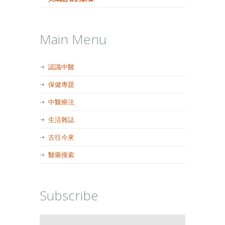
Main Menu
認識中醫
保健專題
中醫療法
生活雜誌
古往今來
醫藥搜索
Subscribe