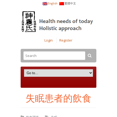
English
繁體中文
Login
Register
失眠患者的飲食