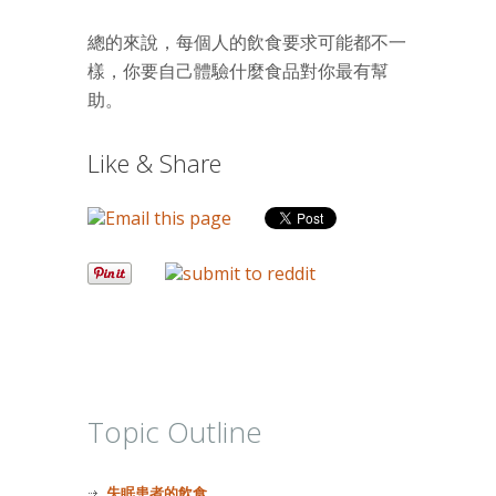
總的來說，每個人的飲食要求可能都不一
樣，你要自己體驗什麼食品對你最有幫
助。
Like & Share
Topic Outline
失眠患者的飲食