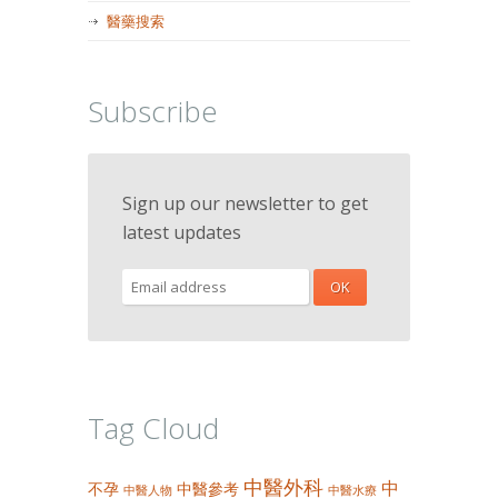
醫藥搜索
Subscribe
Sign up our newsletter to get
latest updates
Tag Cloud
中醫外科
中
不孕
中醫參考
中醫人物
中醫水療