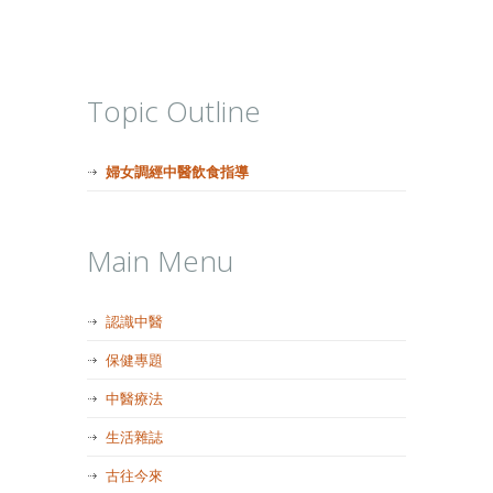
Topic Outline
婦女調經中醫飲食指導
Main Menu
認識中醫
保健專題
中醫療法
生活雜誌
古往今來