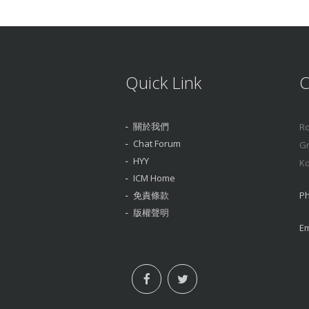
Quick Link
C
關於我們
Ro
Chat Forum
Gr
HYY
Ko
ICM Home
免責條款
Ph
版權聲明
Em