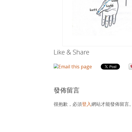
Like & Share
發佈留言
很抱歉，必須
登入
網站才能發佈留言