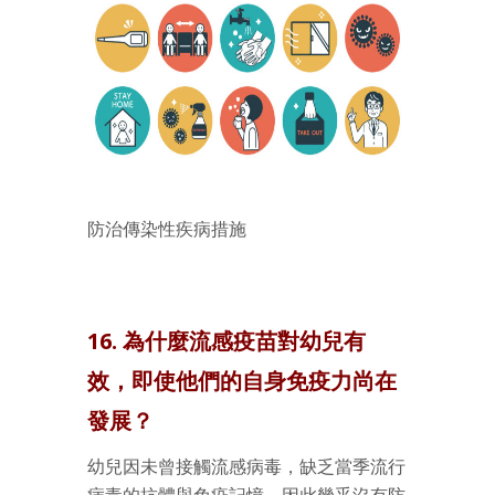
防治傳染性疾病措施
16. 為什麼流感疫苗對幼兒有
效，即使他們的自身免疫力尚在
發展？
幼兒因未曾接觸流感病毒，缺乏當季流行
病毒的抗體與免疫記憶，因此幾乎沒有防