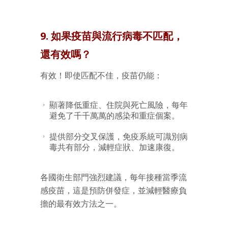
9. 如果疫苗與流行病毒不匹配，
還有效嗎？
有效！即使匹配不佳，疫苗仍能：
顯著降低重症、住院與死亡風險，每年
避免了千千萬萬的感染和重症個案。
提供部分交叉保護，免疫系統可識別病
毒共有部分，減輕症狀、加速康復。
各國衛生部門強烈建議，每年接種當季流
感疫苗，這是預防併發症，並減輕醫療負
擔的最有效方法之一。