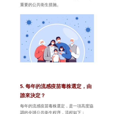
重要的公共衛生措施。
5. 每年的流感疫苗毒株選定，由
誰來決定？
每年的流感疫苗毒株選定，是一項高度協
調的全球公共衛生程序，流程如下：