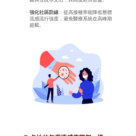
強化社區防線
：提高接種率能降低整體
流感流行強度，避免醫療系統在高峰期
超載。