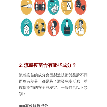
2. 流感疫苗含有哪些成分？
流感疫苗的成分會因製造技術與品牌不同
而略有差異，都是為了激發免疫反應，並
確保疫苗的安全與穩定。一般包含以下類
別：
∗∗有效抗原成分