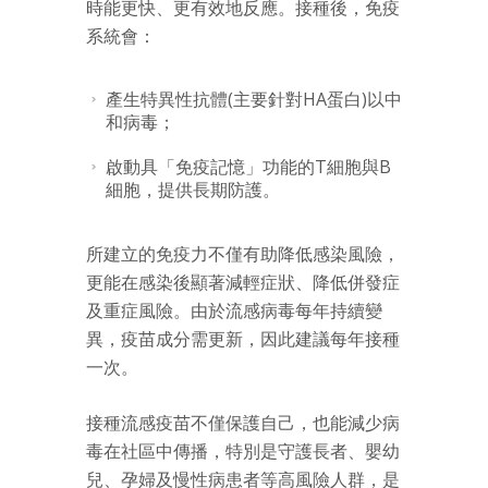
時能更快、更有效地反應。接種後，免疫
系統會：
產生特異性抗體(主要針對HA蛋白)以中
和病毒；
啟動具「免疫記憶」功能的T細胞與B
細胞，提供長期防護。
所建立的免疫力不僅有助降低感染風險，
更能在感染後顯著減輕症狀、降低併發症
及重症風險。由於流感病毒每年持續變
異，疫苗成分需更新，因此建議每年接種
一次。
接種流感疫苗不僅保護自己，也能減少病
毒在社區中傳播，特別是守護長者、嬰幼
兒、孕婦及慢性病患者等高風險人群，是