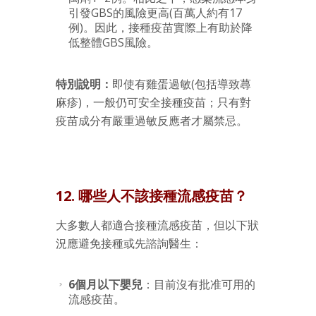
引發GBS的風險更高(百萬人約有17
例)。因此，接種疫苗實際上有助於降
低整體GBS風險。
特別說明：
即使有雞蛋過敏(包括導致蕁
麻疹)，一般仍可安全接種疫苗；只有對
疫苗成分有嚴重過敏反應者才屬禁忌。
12. 哪些人不該接種流感疫苗？
大多數人都適合接種流感疫苗，但以下狀
況應避免接種或先諮詢醫生：
6個月以下嬰兒
：目前沒有批准可用的
流感疫苗。