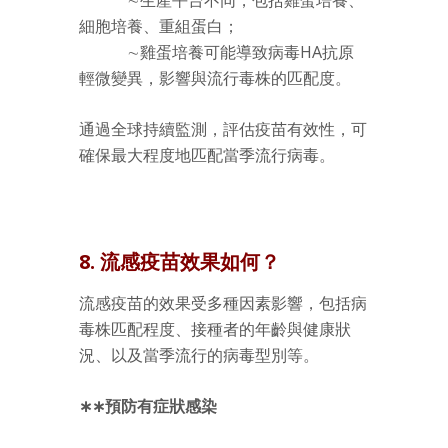
細胞培養、重組蛋白；
∼雞蛋培養可能導致病毒HA抗原
輕微變異，影響與流行毒株的匹配度。
通過全球持續監測，評估疫苗有效性，可
確保最大程度地匹配當季流行病毒。
8. 流感疫苗效果如何？
流感疫苗的效果受多種因素影響，包括病
毒株匹配程度、接種者的年齡與健康狀
況、以及當季流行的病毒型別等。
∗∗預防有症狀感染