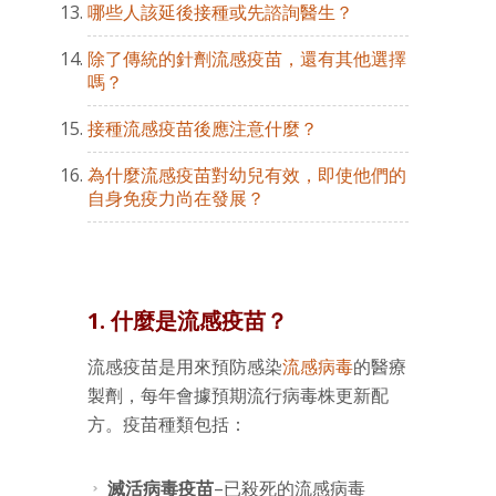
哪些人該延後接種或先諮詢醫生？
除了傳統的針劑流感疫苗，還有其他選擇
嗎？
接種流感疫苗後應注意什麼？
為什麼流感疫苗對幼兒有效，即使他們的
自身免疫力尚在發展？
1. 什麼是流感疫苗？
流感疫苗是用來預防感染
流感病毒
的醫療
製劑，每年會據預期流行病毒株更新配
方。疫苗種類包括：
滅活病毒疫苗
–已殺死的流感病毒