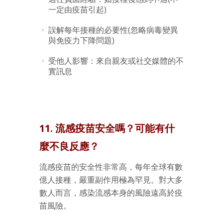
一定由疫苗引起)
誤解每年接種的必要性(忽略病毒變異
與免疫力下降問題)
受他人影響：來自親友或社交媒體的不
實訊息
11. 流感疫苗安全嗎？可能有什
麼不良反應？
流感疫苗的安全性非常高，每年全球有數
億人接種，嚴重副作用極為罕見。對大多
數人而言，感染流感本身的風險遠高於疫
苗風險。