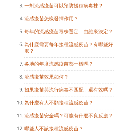
一劑流感疫苗可以預防幾種病毒株？
流感疫苗怎樣發揮作用？
每年的流感疫苗毒株選定，由誰來決定？
為什麼需要每年接種流感疫苗？有哪些好
處？
各地的年度流感疫苗都一樣嗎？
流感疫苗效果如何？
如果疫苗與流行病毒不匹配，還有效嗎？
為什麼有人不願接種流感疫苗？
流感疫苗安全嗎？可能有什麼不良反應？
哪些人不該接種流感疫苗？