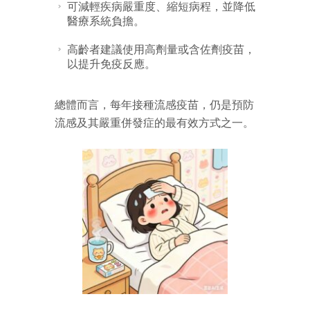
可減輕疾病嚴重度、縮短病程，並降低
醫療系統負擔。
高齡者建議使用高劑量或含佐劑疫苗，
以提升免疫反應。
總體而言，每年接種流感疫苗，仍是預防
流感及其嚴重併發症的最有效方式之一。