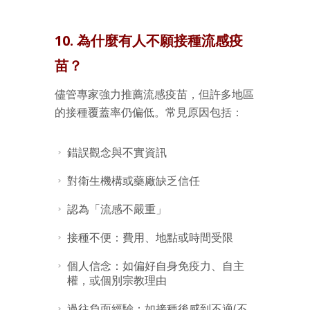
10. 為什麼有人不願接種流感疫
苗？
儘管專家強力推薦流感疫苗，但許多地區
的接種覆蓋率仍偏低。常見原因包括：
錯誤觀念與不實資訊
對衛生機構或藥廠缺乏信任
認為「流感不嚴重」
接種不便：費用、地點或時間受限
個人信念：如偏好自身免疫力、自主
權，或個別宗教理由
過往負面經驗：如接種後感到不適(不