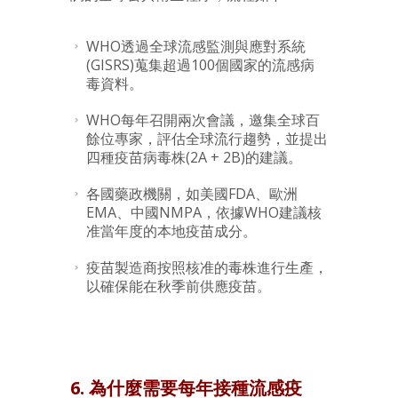
WHO透過全球流感監測與應對系統
(GISRS)蒐集超過100個國家的流感病
毒資料。
WHO每年召開兩次會議，邀集全球百
餘位專家，評估全球流行趨勢，並提出
四種疫苗病毒株(2A + 2B)的建議。
各國藥政機關，如美國FDA、歐洲
EMA、中國NMPA，依據WHO建議核
准當年度的本地疫苗成分。
疫苗製造商按照核准的毒株進行生產，
以確保能在秋季前供應疫苗。
6. 為什麼需要每年接種流感疫