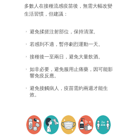
多數人在接種流感疫苗後，無需大幅改變
生活習慣，但建議：
避免揉搓注射部位，保持清潔。
若感到不適，暫停劇烈運動一天。
接種後一至兩日，避免大量飲酒。
如非必要，避免服用止痛藥，因可能影
響免疫反應。
避免接觸病人，疫苗需約兩週才能生
效。