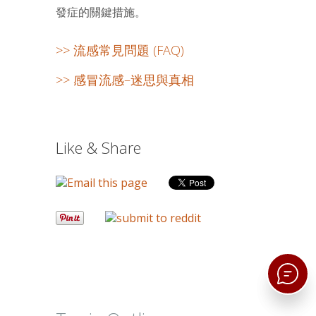
發症的關鍵措施。
>> 流感常見問題 (FAQ)
>> 感冒流感–迷思與真相
Like & Share