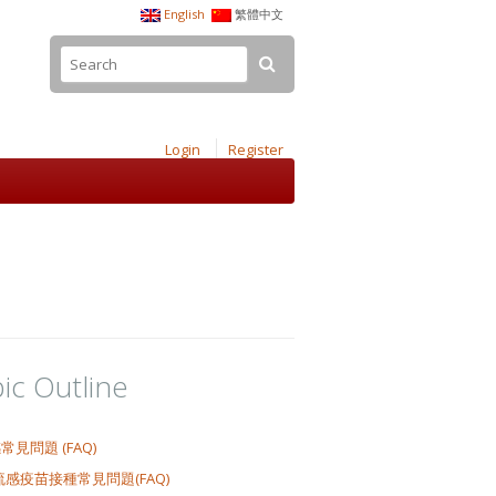
English
繁體中文
Login
Register
ic Outline
常見問題 (FAQ)
流感疫苗接種常見問題(FAQ)